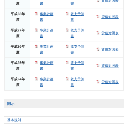
貸借対照表
度
書
書
平成28年
事業計画
収支予算
貸借対照表
度
書
書
平成27年
事業計画
収支予算
貸借対照表
度
書
書
平成26年
事業計画
収支予算
貸借対照表
度
書
書
平成25年
事業計画
収支予算
貸借対照表
度
書
書
平成24年
事業計画
収支予算
貸借対照表
度
書
書
開示
基本規則