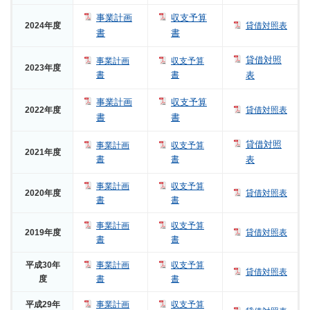
事業計画
収支予算
2024年度
貸借対照表
書
書
貸借対照
事業計画
収支予算
2023年度
書
書
表
事業計画
収支予算
2022年度
貸借対照表
書
書
貸借対照
事業計画
収支予算
2021年度
書
書
表
事業計画
収支予算
2020年度
貸借対照表
書
書
事業計画
収支予算
2019年度
貸借対照表
書
書
平成30年
事業計画
収支予算
貸借対照表
度
書
書
平成29年
事業計画
収支予算