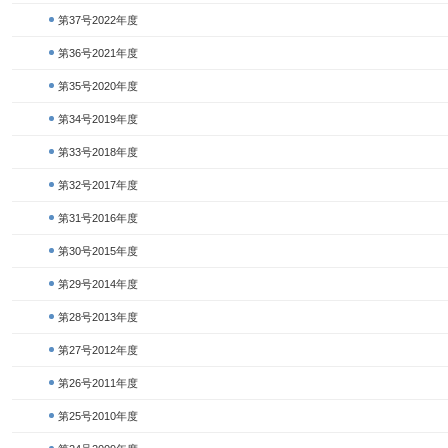
第37号2022年度
第36号2021年度
第35号2020年度
第34号2019年度
第33号2018年度
第32号2017年度
第31号2016年度
第30号2015年度
第29号2014年度
第28号2013年度
第27号2012年度
第26号2011年度
第25号2010年度