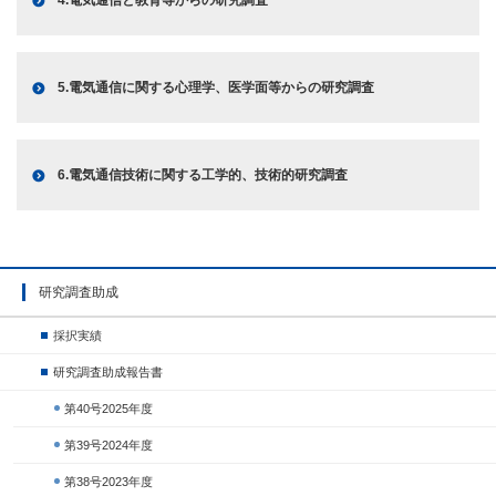
4.電気通信と教育等からの研究調査
5.電気通信に関する心理学、医学面等からの研究調査
6.電気通信技術に関する工学的、技術的研究調査
研究調査助成
採択実績
研究調査助成報告書
第40号2025年度
第39号2024年度
第38号2023年度