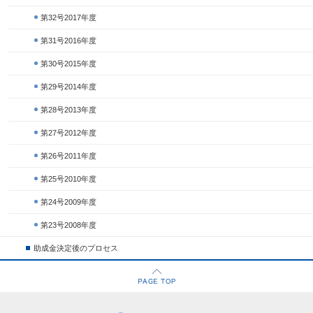
第32号2017年度
第31号2016年度
第30号2015年度
第29号2014年度
第28号2013年度
第27号2012年度
第26号2011年度
第25号2010年度
第24号2009年度
第23号2008年度
助成金決定後のプロセス
ページの先頭へ戻る