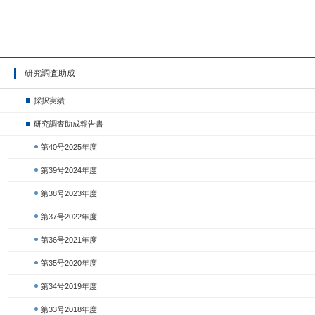
研究調査助成
採択実績
研究調査助成報告書
第40号2025年度
第39号2024年度
第38号2023年度
第37号2022年度
第36号2021年度
第35号2020年度
第34号2019年度
第33号2018年度