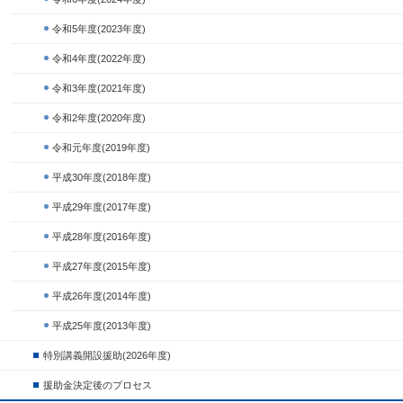
令和5年度(2023年度)
令和4年度(2022年度)
令和3年度(2021年度)
令和2年度(2020年度)
令和元年度(2019年度)
平成30年度(2018年度)
平成29年度(2017年度)
平成28年度(2016年度)
平成27年度(2015年度)
平成26年度(2014年度)
平成25年度(2013年度)
特別講義開設援助(2026年度)
援助金決定後のプロセス