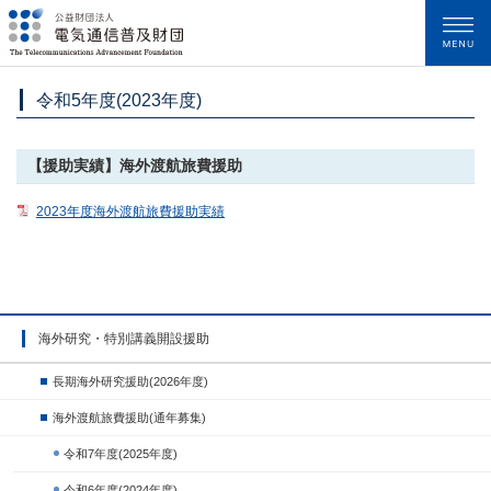
メニュー
令和5年度(2023年度)
【援助実績】海外渡航旅費援助
2023年度海外渡航旅費援助実績
海外研究・特別講義開設援助
長期海外研究援助(2026年度)
海外渡航旅費援助(通年募集)
令和7年度(2025年度)
令和6年度(2024年度)