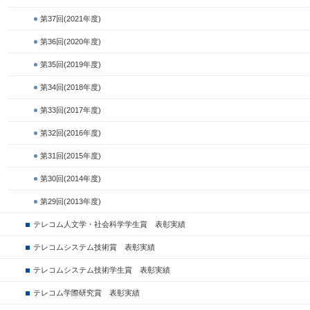
第37回(2021年度)
第36回(2020年度)
第35回(2019年度)
第34回(2018年度)
第33回(2017年度)
第32回(2016年度)
第31回(2015年度)
第30回(2014年度)
第29回(2013年度)
テレコム人文学・社会科学学生賞 表彰実績
テレコムシステム技術賞 表彰実績
テレコムシステム技術学生賞 表彰実績
テレコム学際研究賞 表彰実績