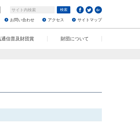
お問い合わせ
アクセス
サイトマップ
気通信普及財団賞
財団について