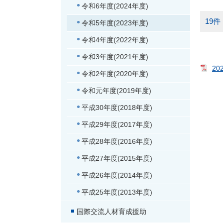
令和6年度(2024年度)
19件
令和5年度(2023年度)
令和4年度(2022年度)
令和3年度(2021年度)
2
令和2年度(2020年度)
令和元年度(2019年度)
平成30年度(2018年度)
平成29年度(2017年度)
平成28年度(2016年度)
平成27年度(2015年度)
平成26年度(2014年度)
平成25年度(2013年度)
国際交流人材育成援助